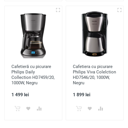
Cafetieră cu picurare
Cafetiera cu picurare
Philips Daily
Philips Viva Colelction
Collection HD7459/20,
HD7546/20, 1000W,
1000W, Negru
Negru
1 499 lei
1 899 lei