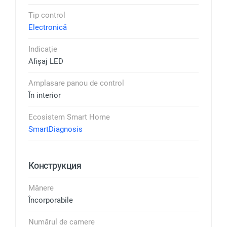
Tip control
Electronică
Indicaţie
Afișaj LED
Amplasare panou de control
În interior
Ecosistem Smart Home
SmartDiagnosis
Конструкция
Mânere
Încorporabile
Numărul de camere