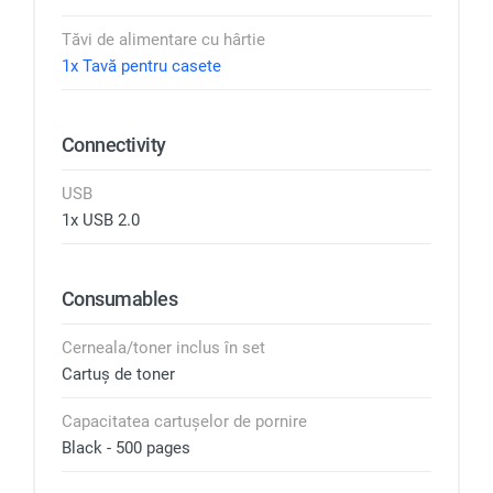
Tăvi de alimentare cu hârtie
1x Tavă pentru casete
Connectivity
USB
1x USB 2.0
Consumables
Cerneala/toner inclus în set
Cartuș de toner
Capacitatea сartușelor de pornire
Black - 500 pages