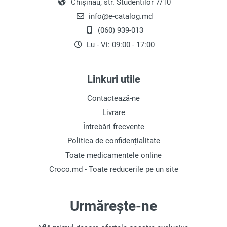
Chișinău, str. Studentilor 7/10
info@e-catalog.md
(060) 939-013
Lu - Vi: 09:00 - 17:00
Linkuri utile
Contactează-ne
Livrare
Întrebări frecvente
Politica de confidențialitate
Toate medicamentele online
Croco.md - Toate reducerile pe un site
Urmărește-ne