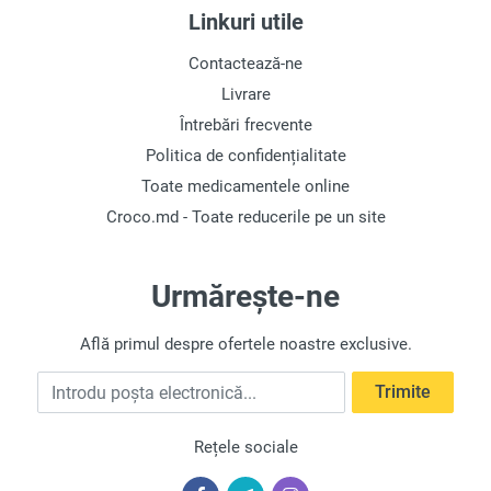
Linkuri utile
Contactează-ne
Livrare
Întrebări frecvente
Politica de confidențialitate
Toate medicamentele online
Croco.md - Toate reducerile pe un site
Urmărește-ne
Află primul despre ofertele noastre exclusive.
Introdu poșta electronică
Trimite
Rețele sociale