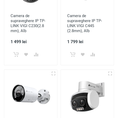
Camera de
Camera de
supraveghere IP TP-
supraveghere IP TP-
LINK VIGI C230(2.8
LINK VIGI C445
mm), Alb
(2.8mm), Alb
1 499 lei
1 799 lei