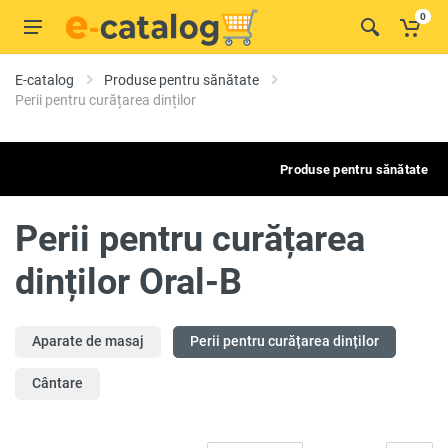
0
E-catalog
Produse pentru sănătate
Perii pentru curățarea dinților
Produse pentru sănătate
Perii pentru curățarea
dinților Oral-B
Aparate de masaj
Perii pentru curățarea dinților
Cântare