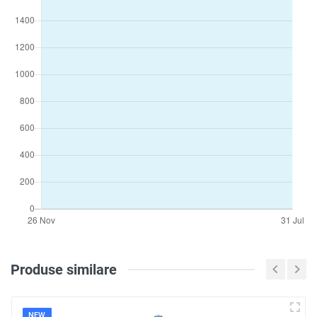
Produse similare
NEW