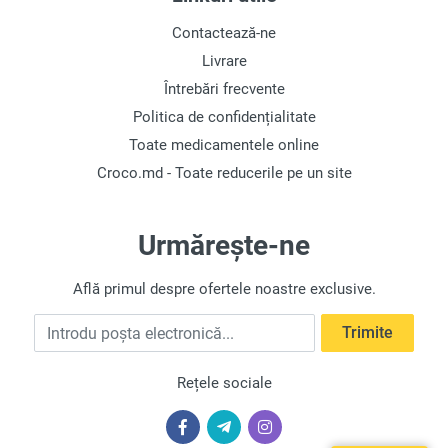
Contactează-ne
Livrare
Trimite
Întrebări frecvente
Politica de confidențialitate
Toate medicamentele online
Croco.md - Toate reducerile pe un site
Urmărește-ne
Află primul despre ofertele noastre exclusive.
Introdu poșta electronică
Trimite
Rețele sociale