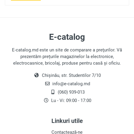
E-catalog
E-catalog.md este un site de comparare a preţurilor. Vă
prezentăm prețurile magazinelor la electronice,
electrocasnice, bricolaj, produse pentru casă și oficiu.
Chișinău, str. Studentilor 7/10
info@e-catalog.md
(060) 939-013
Lu - Vi: 09:00 - 17:00
Linkuri utile
Contactează-ne