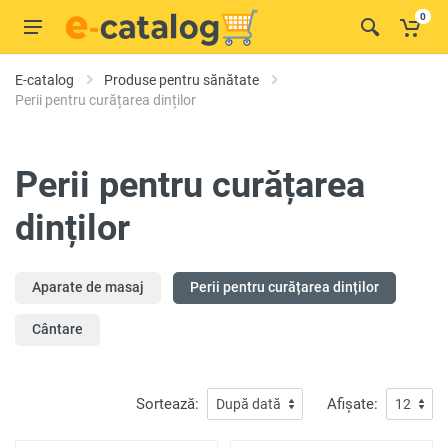
0
E-catalog
Produse pentru sănătate
Perii pentru curățarea dinților
Perii pentru curățarea
dinților
Aparate de masaj
Perii pentru curățarea dinților
Cântare
Sortează:
Afișate: