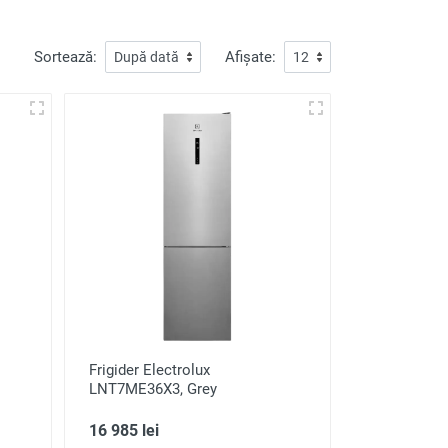
Sortează:
Afișate:
Frigider Electrolux
LNT7ME36X3, Grey
16 985 lei