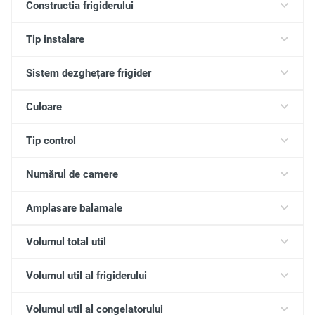
Constructia frigiderului
Tip instalare
Sistem dezghețare frigider
Culoare
Tip control
Numărul de camere
Amplasare balamale
Volumul total util
Volumul util al frigiderului
Volumul util al congelatorului