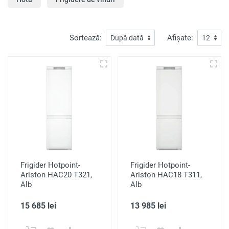
Sortează:
Afișate:
Frigider Hotpoint-
Frigider Hotpoint-
Ariston HAC20 T321,
Ariston HAC18 T311,
Alb
Alb
15 685 lei
13 985 lei