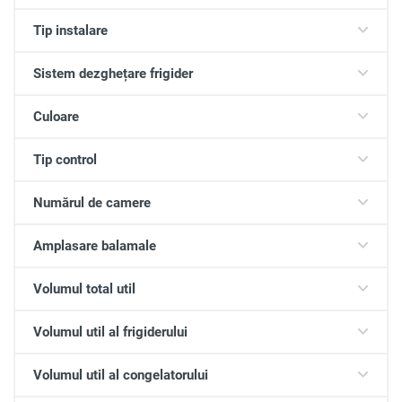
Tip instalare
Sistem dezghețare frigider
Culoare
Tip control
Numărul de camere
Amplasare balamale
Volumul total util
Volumul util al frigiderului
Volumul util al congelatorului