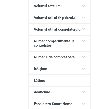
Volumul total util
Volumul util al frigiderului
Volumul util al congelatorului
Număr compartimente în
congelator
Numărul de compresoare
Înălţime
Lăţime
Adâncime
Ecosistem Smart Home