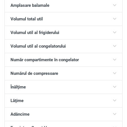
Amplasare balamale
Volumul total util
Volumul util al frigiderului
Volumul util al congelatorului
Număr compartimente în congelator
Numărul de compresoare
Înălţime
Lăţime
Adâncime